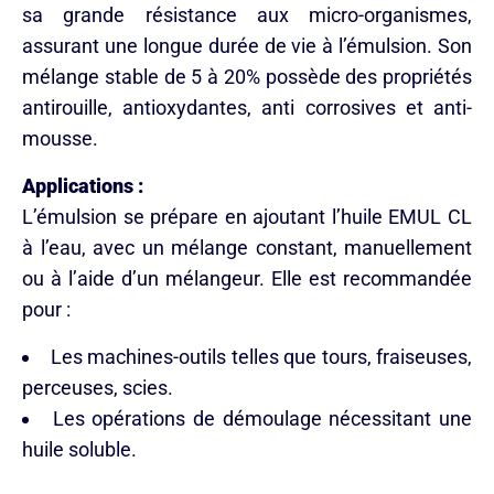
sa grande résistance aux micro-organismes,
assurant une longue durée de vie à l’émulsion. Son
mélange stable de 5 à 20% possède des propriétés
antirouille, antioxydantes, anti corrosives et anti-
mousse.
Applications :
L’émulsion se prépare en ajoutant l’huile EMUL CL
à l’eau, avec un mélange constant, manuellement
ou à l’aide d’un mélangeur. Elle est recommandée
pour :
Les machines-outils telles que tours, fraiseuses,
perceuses, scies.
Les opérations de démoulage nécessitant une
huile soluble.