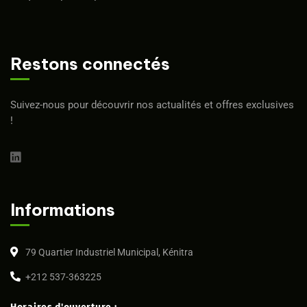
Restons connectés
Suivez-nous pour découvrir nos actualités et offres exclusives
!
Informations
79 Quartier Industriel Municipal, Kénitra
+212 537-363225