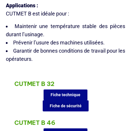
Applications :
CUTMET B est idéale pour :
Maintenir une température stable des pièces
durant l’usinage.
Prévenir l’usure des machines utilisées.
Garantir de bonnes conditions de travail pour les
opérateurs.
CUTMET B 32
Fiche technique
Fiche de sécurité
CUTMET B 46