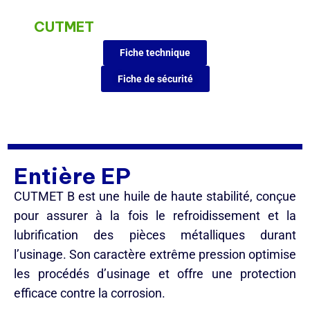
CUTMET
Fiche technique
Fiche de sécurité
Entière EP
CUTMET B est une huile de haute stabilité, conçue
pour assurer à la fois le refroidissement et la
lubrification des pièces métalliques durant
l’usinage. Son caractère extrême pression optimise
les procédés d’usinage et offre une protection
efficace contre la corrosion.