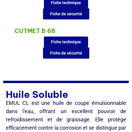
Fiche technique
Fiche de sécurité
CUTMET B 68
Fiche technique
Fiche de sécurité
Huile Soluble
EMUL CL est une huile de coupe émulsionnable
dans l’eau, offrant un excellent pouvoir de
refroidissement et de graissage. Elle protège
efficacement contre la corrosion et se distingue par