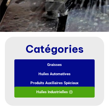
Catégories
Graisses
Huiles Automatives
Produits Auxiliaires Spéciaux
Huiles Industrielles