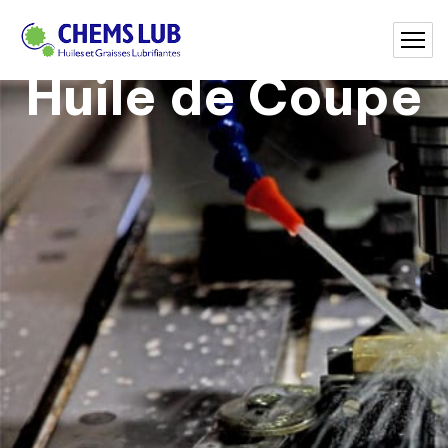
Huile de Coupe