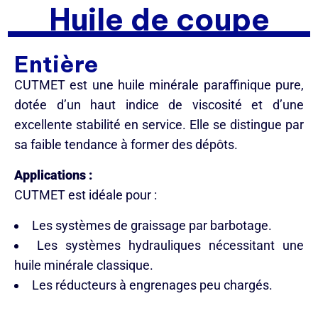
Huile de coupe
Entière
CUTMET est une huile minérale paraffinique pure,
dotée d’un haut indice de viscosité et d’une
excellente stabilité en service. Elle se distingue par
sa faible tendance à former des dépôts.
Applications :
CUTMET est idéale pour :
Les systèmes de graissage par barbotage.
Les systèmes hydrauliques nécessitant une
huile minérale classique.
Les réducteurs à engrenages peu chargés.