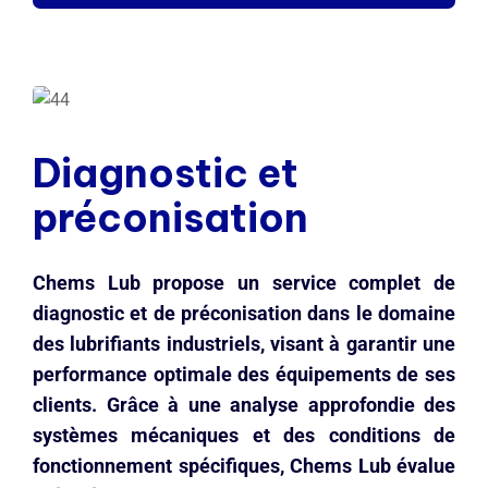
Diagnostic et
préconisation
Chems Lub propose un service complet de
diagnostic et de préconisation dans le domaine
des lubrifiants industriels, visant à garantir une
performance optimale des équipements de ses
clients. Grâce à une analyse approfondie des
systèmes mécaniques et des conditions de
fonctionnement spécifiques, Chems Lub évalue