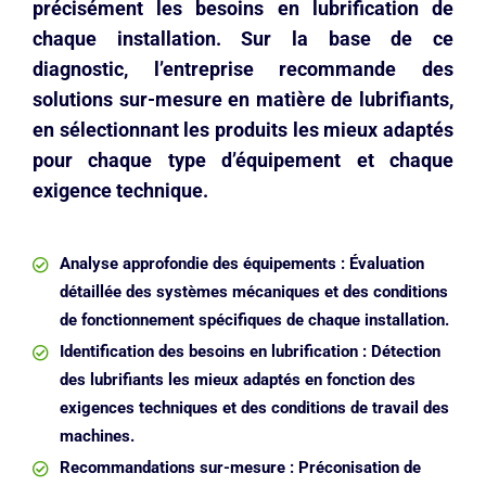
précisément les besoins en lubrification de
chaque installation. Sur la base de ce
diagnostic, l’entreprise recommande des
solutions sur-mesure en matière de lubrifiants,
en sélectionnant les produits les mieux adaptés
pour chaque type d’équipement et chaque
exigence technique.
Analyse approfondie des équipements : Évaluation
détaillée des systèmes mécaniques et des conditions
de fonctionnement spécifiques de chaque installation.
Identification des besoins en lubrification : Détection
des lubrifiants les mieux adaptés en fonction des
exigences techniques et des conditions de travail des
machines.
Recommandations sur-mesure : Préconisation de