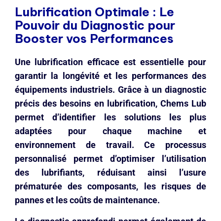
Lubrification Optimale : Le
Pouvoir du Diagnostic pour
Booster vos Performances
Une lubrification efficace est essentielle pour
garantir la longévité et les performances des
équipements industriels. Grâce à un diagnostic
précis des besoins en lubrification, Chems Lub
permet d’identifier les solutions les plus
adaptées pour chaque machine et
environnement de travail. Ce processus
personnalisé permet d’optimiser l’utilisation
des lubrifiants, réduisant ainsi l’usure
prématurée des composants, les risques de
pannes et les coûts de maintenance.