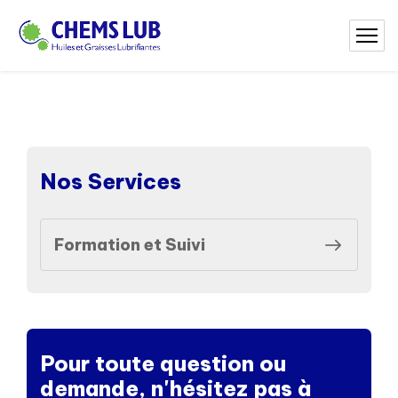
Nos Services
Formation et Suivi
Pour toute question ou
demande, n'hésitez pas à