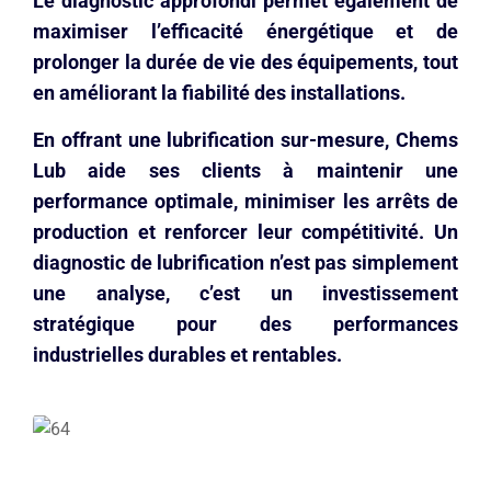
Le diagnostic approfondi permet également de
maximiser l’efficacité énergétique et de
prolonger la durée de vie des équipements, tout
en améliorant la fiabilité des installations.
En offrant une lubrification sur-mesure, Chems
Lub aide ses clients à maintenir une
performance optimale, minimiser les arrêts de
production et renforcer leur compétitivité. Un
diagnostic de lubrification n’est pas simplement
une analyse, c’est un investissement
stratégique pour des performances
industrielles durables et rentables.