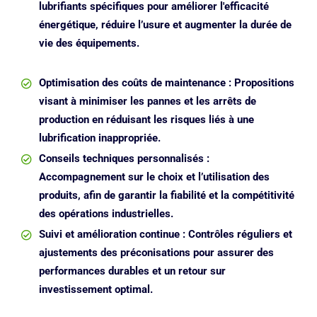
lubrifiants spécifiques pour améliorer l'efficacité
énergétique, réduire l’usure et augmenter la durée de
vie des équipements.
Optimisation des coûts de maintenance : Propositions
visant à minimiser les pannes et les arrêts de
production en réduisant les risques liés à une
lubrification inappropriée.
Conseils techniques personnalisés :
Accompagnement sur le choix et l’utilisation des
produits, afin de garantir la fiabilité et la compétitivité
des opérations industrielles.
Suivi et amélioration continue : Contrôles réguliers et
ajustements des préconisations pour assurer des
performances durables et un retour sur
investissement optimal.