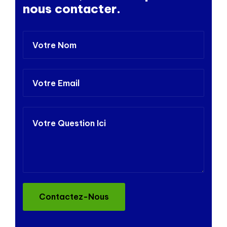
nous contacter.