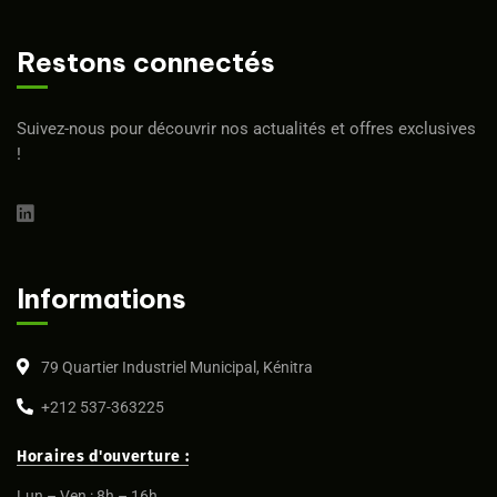
Restons connectés
Suivez-nous pour découvrir nos actualités et offres exclusives
!
Informations
79 Quartier Industriel Municipal, Kénitra
+212 537-363225
Horaires d'ouverture :
Lun – Ven : 8h – 16h