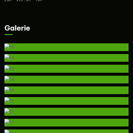
Galerie