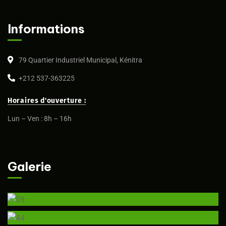
Informations
79 Quartier Industriel Municipal, Kénitra
+212 537-363225
Horaires d'ouverture :
Lun – Ven : 8h – 16h
Galerie