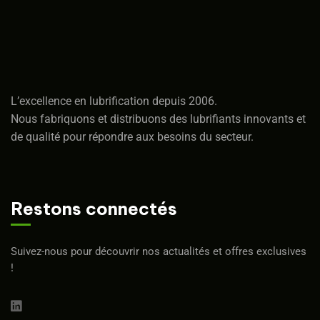
L’excellence en lubrification depuis 2006.
Nous fabriquons et distribuons des lubrifiants innovants et
de qualité pour répondre aux besoins du secteur.
Restons connectés
Suivez-nous pour découvrir nos actualités et offres exclusives
!