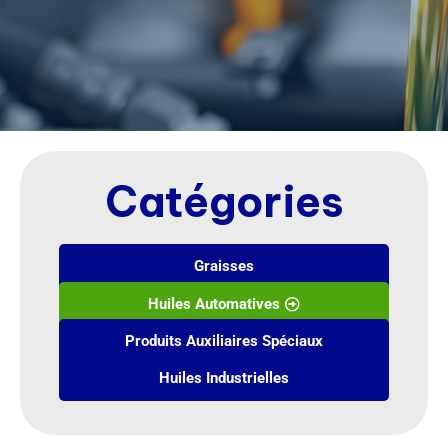
Catégories
Graisses
Huiles Automatives
Produits Auxiliaires Spéciaux
Huiles Industrielles