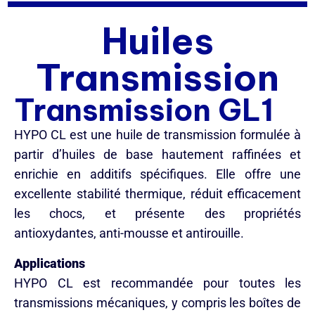
Huiles
Transmission
Transmission GL1
HYPO CL est une huile de transmission formulée à
partir d’huiles de base hautement raffinées et
enrichie en additifs spécifiques. Elle offre une
excellente stabilité thermique, réduit efficacement
les chocs, et présente des propriétés
antioxydantes, anti-mousse et antirouille.
Applications
HYPO CL est recommandée pour toutes les
transmissions mécaniques, y compris les boîtes de