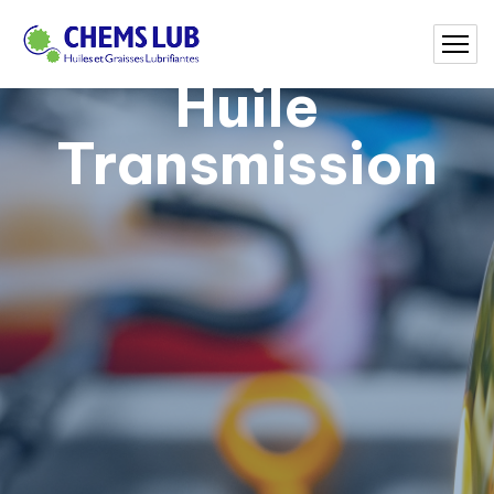
Huile
Transmission