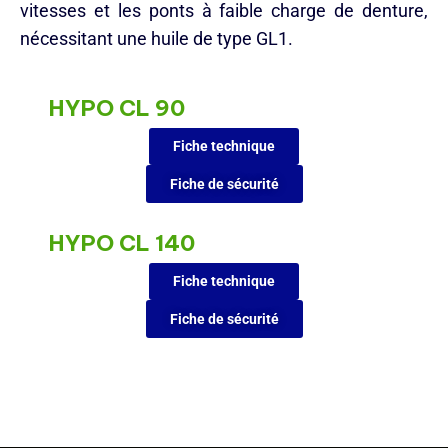
vitesses et les ponts à faible charge de denture,
nécessitant une huile de type GL1.
HYPO CL 90
Fiche technique
Fiche de sécurité
HYPO CL 140
Fiche technique
Fiche de sécurité