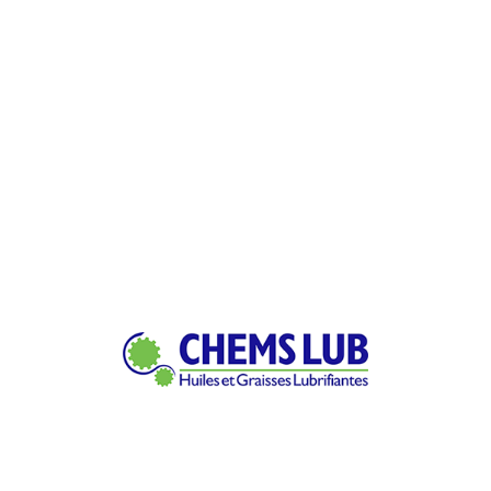
HYDRO CL HV 32
Fiche technique
Fiche de sécurité
HYDRO CL HV 46
Fiche technique
Fiche de sécurité
HYDRO CL HV 68
Fiche technique
Fiche de sécurité